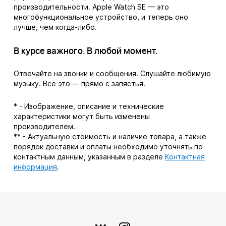
производительности. Apple Watch SE — это
многофункциональное устройство, и теперь оно
лучше, чем когда-либо.
В курсе важного. В любой момент.
Отвечайте на звонки и сообщения. Слушайте любимую
музыку. Всё это — прямо с запястья.
* - Изображение, описание и технические
характеристики могут быть изменены
производителем.
** - Актуальную стоимость и наличие товара, а также
порядок доставки и оплаты необходимо уточнять по
контактным данным, указанным в разделе
Контактная
информация
.