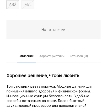
S/M
M/L
Нет в наличии
Описание
Характеристики
Отзывов (0)
Хорошее решение, чтобы любить
Три стильных цвета корпуса. Мощные датчики для
понимания вашего здоровья и физической формы.
Инновационные функции безопасности. Удобные
способы оставаться на связи. Более быстрый
двухъядерный процессор для дополнительной