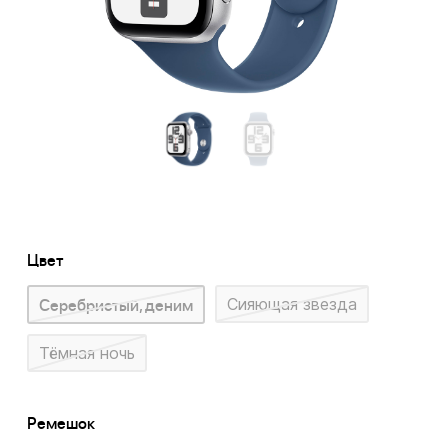
Цвет
Серебристый, деним
Сияющая звезда
Тёмная ночь
Ремешок