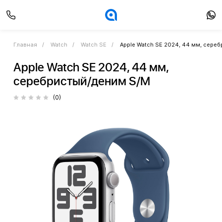
Главная
Watch
Watch SE
Apple Watch SE 2024, 44 мм, сере
Apple Watch SE 2024, 44 мм,
серебристый/деним S/M
(0)