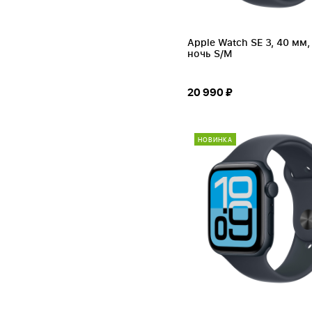
Apple Watch SE 3, 40 мм,
ночь S/M
20 990 ₽
НОВИНКА