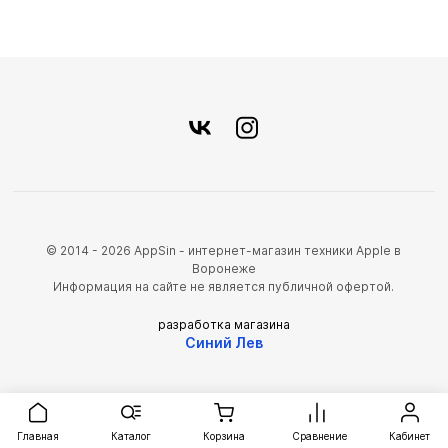
© 2014 - 2026 AppSin - интернет-магазин техники Apple в
Воронеже
Информация на сайте не является публичной офертой.
разработка магазина
Синий Лев