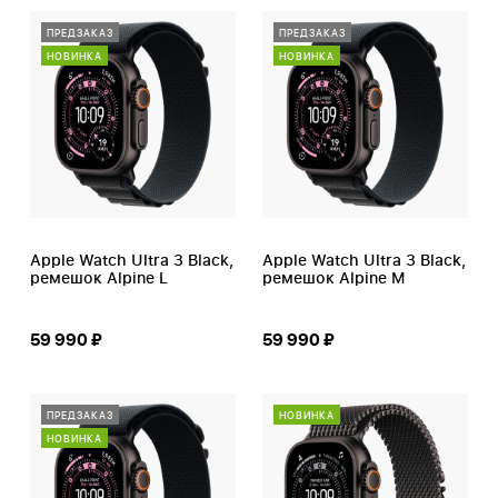
ПРЕДЗАКАЗ
ПРЕДЗАКАЗ
НОВИНКА
НОВИНКА
Apple Watch Ultra 3 Black,
Apple Watch Ultra 3 Black,
ремешок Alpine L
ремешок Alpine M
59 990 ₽
59 990 ₽
ПРЕДЗАКАЗ
НОВИНКА
НОВИНКА