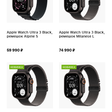
Apple Watch Ultra 3 Black,
Apple Watch Ultra 3 Black,
ремешок Alpine S
ремешок Milanese L
59 990 ₽
74 990 ₽
НОВИНКА
НОВИНКА