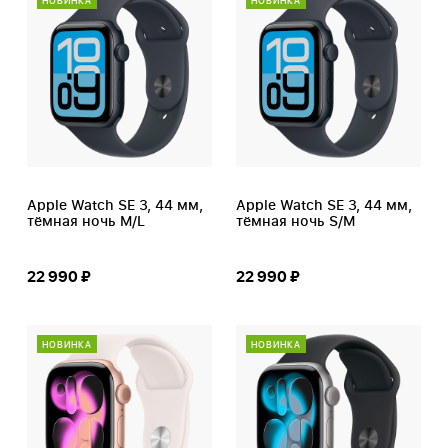
НОВИНКА
НОВИНКА
Apple Watch SE 3, 44 мм,
Apple Watch SE 3, 44 мм,
тёмная ночь M/L
тёмная ночь S/M
22 990 ₽
22 990 ₽
НОВИНКА
НОВИНКА