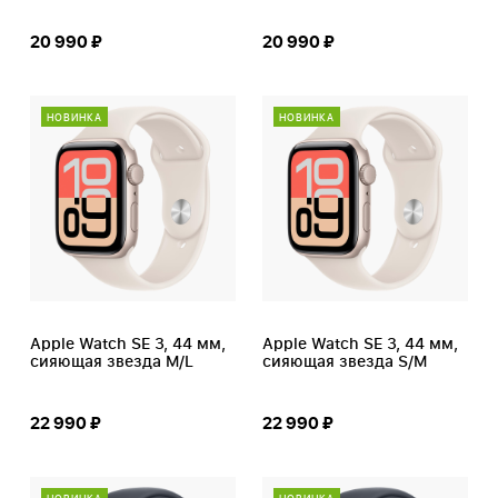
20 990 ₽
20 990 ₽
НОВИНКА
НОВИНКА
Apple Watch SE 3, 44 мм,
Apple Watch SE 3, 44 мм,
сияющая звезда M/L
сияющая звезда S/M
22 990 ₽
22 990 ₽