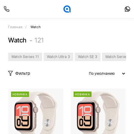
Главная
Watch
Watch
121
Watch Series 11
Watch Ultra 3
Watch SE 3
Watch Series 10
Фильтр
НОВИНКА
НОВИНКА