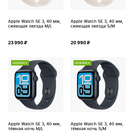
Apple Watch SE 3, 40 мм,
Apple Watch SE 3, 40 мм,
сияющая звезда M/L
сияющая звезда S/M
23 990 ₽
20 990 ₽
НОВИНКА
НОВИНКА
Apple Watch SE 3, 40 мм,
Apple Watch SE 3, 40 мм,
тёмная ночь M/L
тёмная ночь S/M