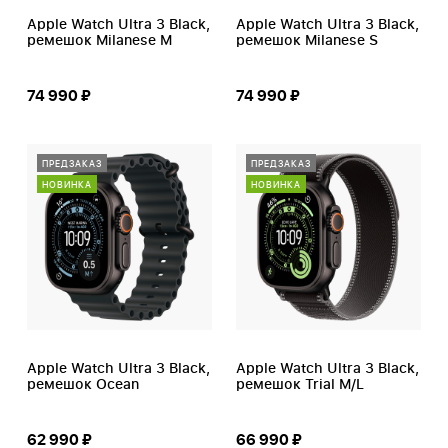
Apple Watch Ultra 3 Black,
Apple Watch Ultra 3 Black,
ремешок Milanese M
ремешок Milanese S
74 990 ₽
74 990 ₽
ПРЕДЗАКАЗ
ПРЕДЗАКАЗ
НОВИНКА
НОВИНКА
Apple Watch Ultra 3 Black,
Apple Watch Ultra 3 Black,
ремешок Ocean
ремешок Trial M/L
62 990 ₽
66 990 ₽