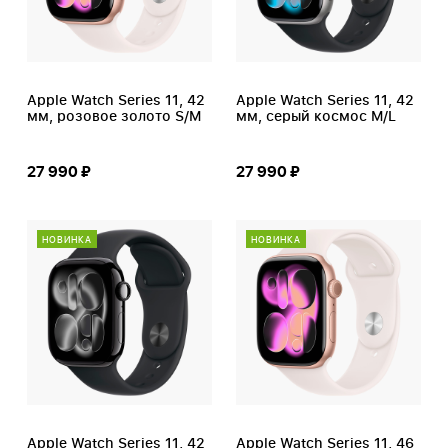
Apple Watch Series 11, 42
Apple Watch Series 11, 42
мм, розовое золото S/M
мм, серый космос M/L
27 990 ₽
27 990 ₽
НОВИНКА
НОВИНКА
Apple Watch Series 11, 42
Apple Watch Series 11, 46